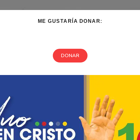
ME GUSTARÍA DONAR:
DONAR