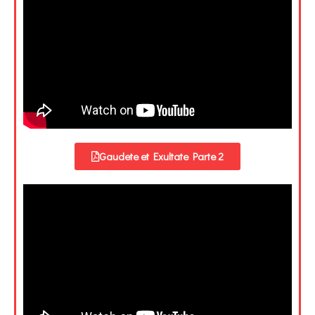
Gaudete et Exultate Parte 2