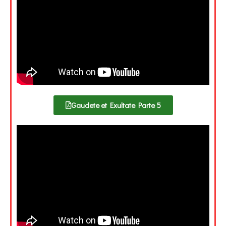
Gaudete et Exultate Parte 5