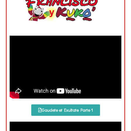
Gaudete et Exultate Parte 1