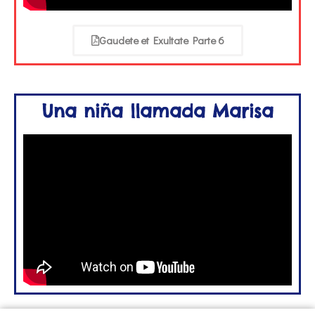
Gaudete et Exultate Parte 6
Una niña llamada Marisa